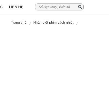
ỨC
LIÊN HỆ
Trang chủ
Nhận biết phim cách nhiệt