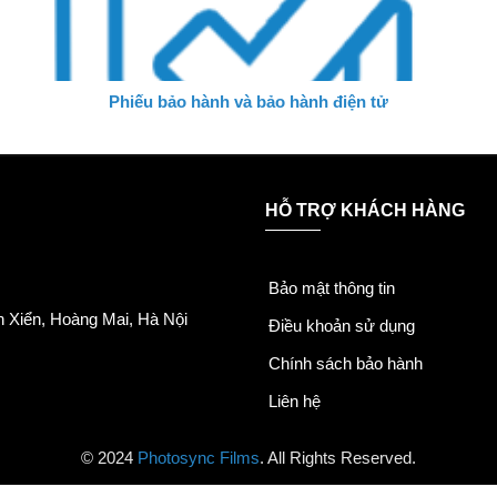
Phiếu bảo hành và bảo hành điện tử
HỖ TRỢ KHÁCH HÀNG
Bảo mật thông tin
 Xiển, Hoàng Mai, Hà Nội
Điều khoản sử dụng
Chính sách bảo hành
Liên hệ
© 2024
Photosync Films
. All Rights Reserved.