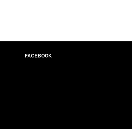
FACEBOOK