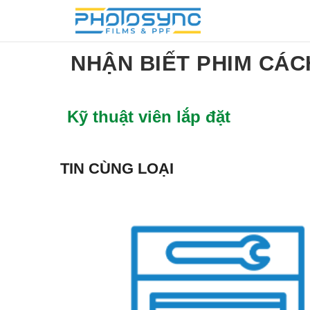
NHẬN BIẾT PHIM CÁC
Kỹ thuật viên lắp đặt
TIN CÙNG LOẠI