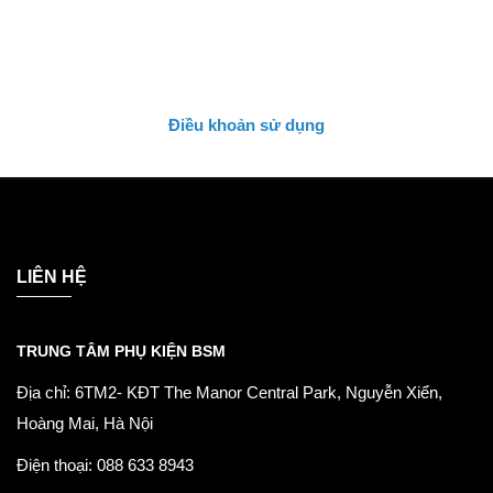
Điều khoản sử dụng
LIÊN HỆ
TRUNG TÂM PHỤ KIỆN BSM
Địa chỉ: 6TM2- KĐT The Manor Central Park, Nguyễn Xiển,
Hoàng Mai, Hà Nội
Điện thoại: 088 633 8943