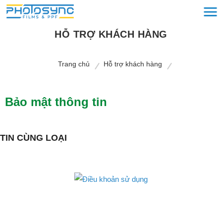
HỖ TRỢ KHÁCH HÀNG
Trang chủ
Hỗ trợ khách hàng
Bảo mật thông tin
TIN CÙNG LOẠI