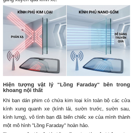
Hiện tượng vật lý "Lồng Faraday" bên trong
khoang nội thất
Khi bạn dán phim có chứa kim loại kín toàn bộ các cửa
kính xung quanh xe (kính lái, sườn trước, sườn sau,
kính lưng), vô tình bạn đã biến chiếc xe của mình thành
một mô hình "Lồng Faraday" hoàn hảo.