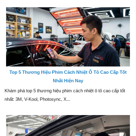
Top 5 Thương Hiệu Phim Cách Nhiệt Ô Tô Cao Cấp Tốt
Nhất Hiện Nay
Khám phá top 5 thương hiệu phim cách nhiệt ô tô cao cấp tốt
nhất: 3M, V-Kool, Photosync, X...