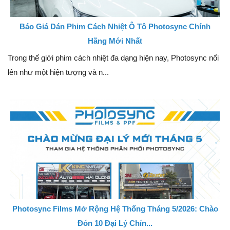
Báo Giá Dán Phim Cách Nhiệt Ô Tô Photosync Chính
Hãng Mới Nhất
Trong thế giới phim cách nhiệt đa dạng hiện nay, Photosync nổi
lên như một hiện tượng và n...
Photosync Films Mở Rộng Hệ Thống Tháng 5/2026: Chào
Đón 10 Đại Lý Chín...