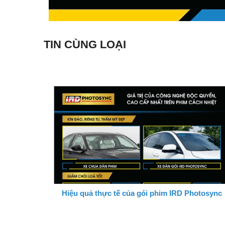
TIN CÙNG LOẠI
Hiệu quả thực tế của gói phim IRD Photosync