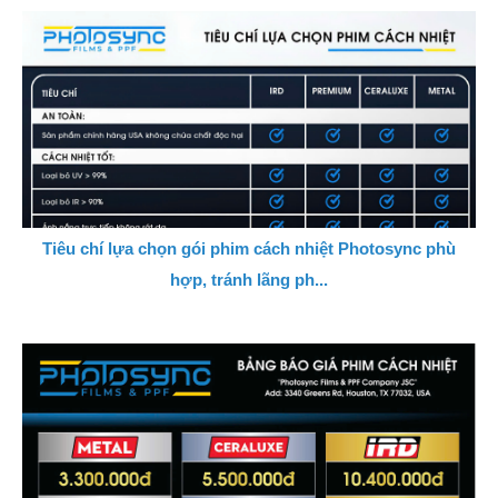
Tiêu chí lựa chọn gói phim cách nhiệt Photosync phù
hợp, tránh lãng ph...