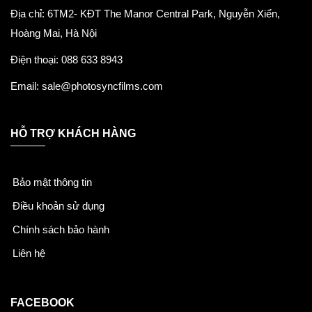
Địa chỉ: 6TM2- KĐT The Manor Central Park, Nguyễn Xiển,
Hoàng Mai, Hà Nội
Điện thoại: 088 633 8943
Email: sale@photosyncfilms.com
HỖ TRỢ KHÁCH HÀNG
Bảo mật thông tin
Điều khoản sử dụng
Chính sách bảo hành
Liên hệ
FACEBOOK