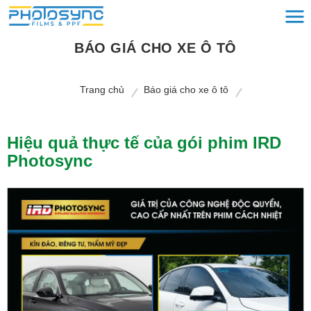
BÁO GIÁ CHO XE Ô TÔ
Trang chủ
Báo giá cho xe ô tô
Hiệu quả thực tế của gói phim IRD
Photosync