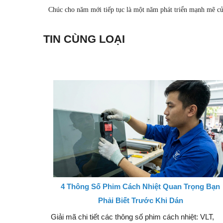
Chúc cho năm mới tiếp tục là một năm phát triển mạnh mẽ c
TIN CÙNG LOẠI
4 Thông Số Phim Cách Nhiệt Quan Trọng Bạn
Phải Biết Trước Khi Dán
Giải mã chi tiết các thông số phim cách nhiệt: VLT,