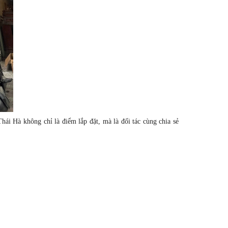
ái Hà không chỉ là điểm lắp đặt, mà là đối tác cùng chia sẻ