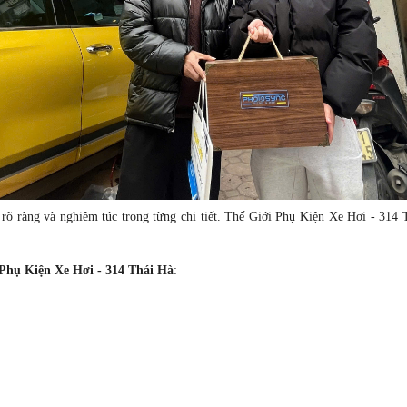
rõ ràng và nghiêm túc trong từng chi tiết.
Thế Giới Phụ Kiện Xe Hơi - 314 Th
Phụ Kiện Xe Hơi - 314 Thái Hà
: