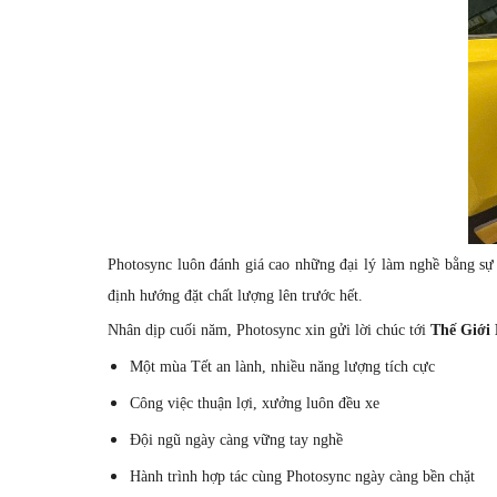
Photosync luôn đánh giá cao những đại lý làm nghề bằng sự 
định hướng đặt chất lượng lên trước hết.
Nhân dịp cuối năm, Photosync xin gửi lời chúc tới
Thế Giới 
Một mùa Tết an lành, nhiều năng lượng tích cực
Công việc thuận lợi, xưởng luôn đều xe
Đội ngũ ngày càng vững tay nghề
Hành trình hợp tác cùng Photosync ngày càng bền chặt