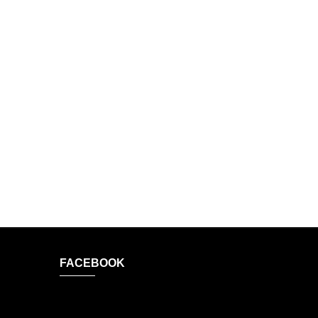
FACEBOOK