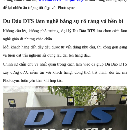
để lại nhiều ấn tượng tốt đẹp với Photosync.
Du Đào DTS làm nghề bằng sự rõ ràng và bền bỉ
Không cầu kỳ, không phô trương,
đại lý Du Đào DTS
lựa chọn cách làm
nghề giản dị nhưng chắc chắn.
Mỗi khách hàng đến đây đều được tư vấn đúng nhu cầu, thi công gọn gàng
và luôn đặt trải nghiệm sử dụng lâu dài lên hàng đầu.
Chính sự chỉn chu và nhất quán trong cách làm việc đã giúp Du Đào DTS
xây dựng được niềm tin với khách hàng, đồng thời trở thành đối tác mà
Photosync luôn yên tâm khi hợp tác.