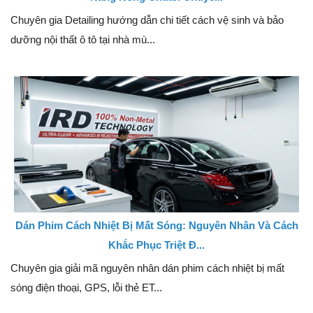
Chuyên gia Detailing hướng dẫn chi tiết cách vệ sinh và bảo
dưỡng nội thất ô tô tại nhà mù...
Dán Phim Cách Nhiệt Bị Mất Sóng: Nguyên Nhân Và Cách
Khắc Phục Triệt Đ...
Chuyên gia giải mã nguyên nhân dán phim cách nhiệt bị mất
sóng điện thoại, GPS, lỗi thẻ ET...