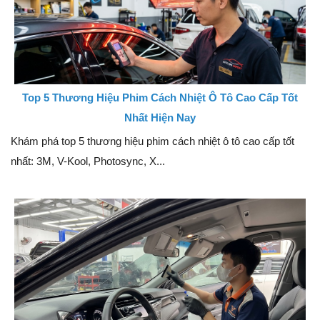
Top 5 Thương Hiệu Phim Cách Nhiệt Ô Tô Cao Cấp Tốt
Nhất Hiện Nay
Khám phá top 5 thương hiệu phim cách nhiệt ô tô cao cấp tốt
nhất: 3M, V-Kool, Photosync, X...