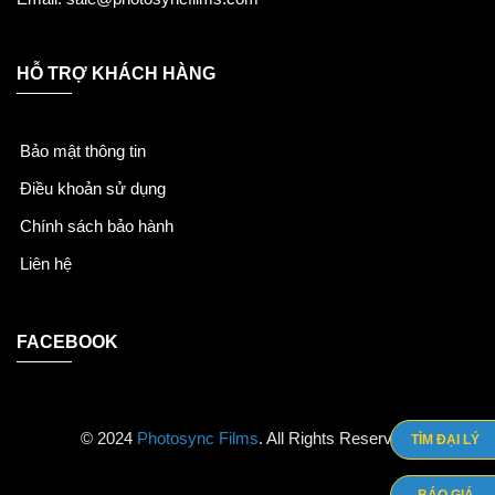
HỖ TRỢ KHÁCH HÀNG
Bảo mật thông tin
Điều khoản sử dụng
Chính sách bảo hành
Liên hệ
FACEBOOK
© 2024
Photosync Films
. All Rights Reserved.
TÌM ĐẠI LÝ