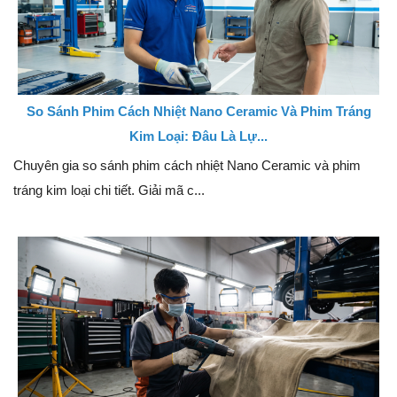
So Sánh Phim Cách Nhiệt Nano Ceramic Và Phim Tráng
Kim Loại: Đâu Là Lự...
Chuyên gia so sánh phim cách nhiệt Nano Ceramic và phim
tráng kim loại chi tiết. Giải mã c...